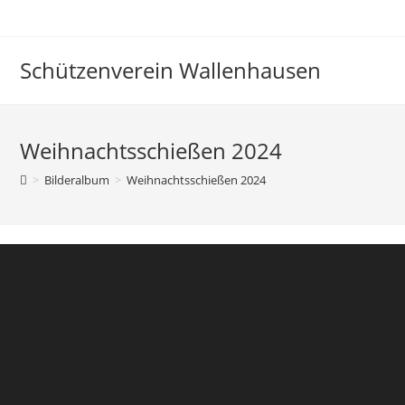
Schützenverein Wallenhausen
Weihnachtsschießen 2024
>
Bilderalbum
>
Weihnachtsschießen 2024