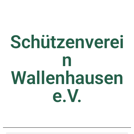
Schützenverei
n
Wallenhausen
e.V.