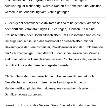
Ausrüstung ist nicht nötig. Weitere Kosten für Scheiben und Munition
werden in der Ausbildung vom Verein getragen.
Zu den gesellschaftlichen Aktivitäten des Vereins gehören kirchliche
oder dörfliche Veranstaltungen zu Festtagen, Jubiläen, Fasching,
Freundschafts- oder Hochzeitsschießen. Im Frühsommer sind es die
Umzüge und schließlich das traditionelle Strohschießen mit der
Bekanntgabe der Vereinsmeister, Pokalgewinner und der Proklamation
der Schützenkönige. Einen Abschluß der Schießsaison des Vereins
stellt das jährliche Gauschießen unseres Rothtalgaues dar, wobei die
Schützenkönige der Vereine vorgestellt werden.
Ob Schüler- oder Seniorenschütze mit erlaubten Hilfsmitteln, ob
Gesellschaftsschütze im Verein oder Leistungsschütze im
Rundenwettkampf des Rothtalgaues, wir versuchen für jeden
Schützen etwas zu bieten.
Soweit zur Kurzinfo des Vereins. Wenn Sie jedoch mehr über den