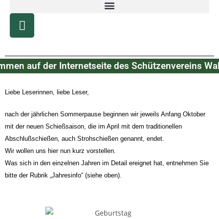
mmen auf der Internetseite des Schützenvereins Wa
Liebe Leserinnen, liebe Leser,
nach der jährlichen Sommerpause beginnen wir jeweils Anfang Oktober
mit der neuen Schießsaison, die im April mit dem traditionellen
Abschlußschießen, auch Strohschießen genannt, endet.
Wir wollen uns hier nun kurz vorstellen.
Was sich in den einzelnen Jahren im Detail ereignet hat, entnehmen Sie
bitte der Rubrik „Jahresinfo“ (siehe oben).