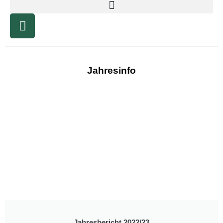
Jahresinfo
Jahresbericht 2022/23