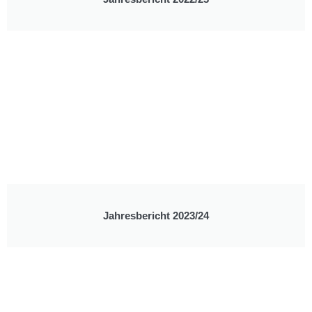
Jahresbericht 2023/24