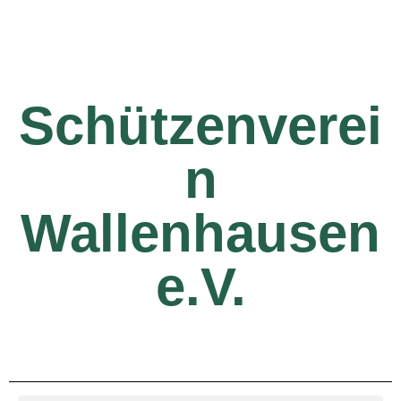
Schützenverei
n
Wallenhausen
e.V.